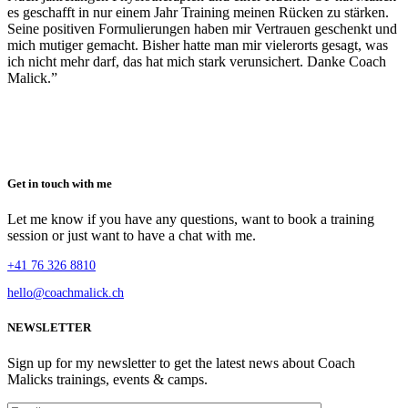
es geschafft in nur einem Jahr Training meinen Rücken zu stärken.
Seine positiven Formulierungen haben mir Vertrauen geschenkt und
mich mutiger gemacht. Bisher hatte man mir vielerorts gesagt, was
ich nicht mehr darf, das hat mich stark verunsichert. Danke Coach
Malick.”
Get in touch with me
Let me know if you have any questions, want to book a training
session or just want to have a chat with me.
+41 76 326 8810
hello@coachmalick.ch
NEWSLETTER
Sign up for my newsletter to get the latest news about Coach
Malicks trainings, events & camps.