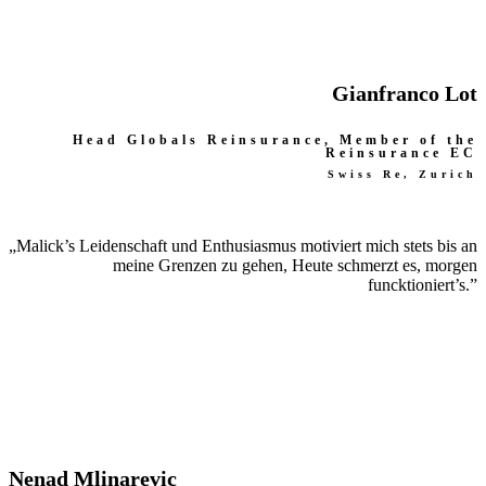
Gianfranco Lot
Head Globals Reinsurance, Member of the
Reinsurance EC
Swiss Re, Zurich
„Malick’s Leidenschaft und Enthusiasmus motiviert mich stets bis an
meine Grenzen zu gehen, Heute schmerzt es, morgen
funcktioniert’s.”
Nenad Mlinarevic