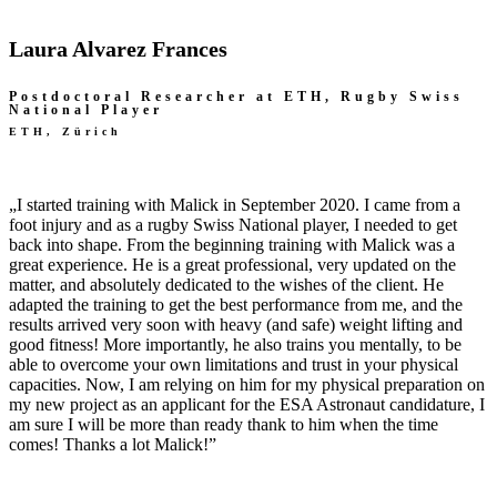
Laura Alvarez Frances
Postdoctoral Researcher at ETH, Rugby Swiss
National Player
ETH, Zürich
„I started training with Malick in September 2020. I came from a
foot injury and as a rugby Swiss National player, I needed to get
back into shape. From the beginning training with Malick was a
great experience. He is a great professional, very updated on the
matter, and absolutely dedicated to the wishes of the client. He
adapted the training to get the best performance from me, and the
results arrived very soon with heavy (and safe) weight lifting and
good fitness! More importantly, he also trains you mentally, to be
able to overcome your own limitations and trust in your physical
capacities. Now, I am relying on him for my physical preparation on
my new project as an applicant for the ESA Astronaut candidature, I
am sure I will be more than ready thank to him when the time
comes! Thanks a lot Malick!”