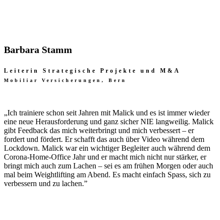
Barbara Stamm
Leiterin Strategische Projekte und M&A
Mobiliar Versicherungen, Bern
„
Ich trainiere schon seit Jahren mit Malick und es ist immer wieder
eine neue Herausforderung und ganz sicher NIE langweilig. Malick
gibt Feedback das mich weiterbringt und mich verbessert – er
fordert und fördert. Er schafft das auch über Video während dem
Lockdown. Malick war ein wichtiger Begleiter auch während dem
Corona-Home-Office Jahr und er macht mich nicht nur stärker, er
bringt mich auch zum Lachen – sei es am frühen Morgen oder auch
mal beim Weightlifting am Abend. Es macht einfach Spass, sich zu
verbessern und zu lachen.”