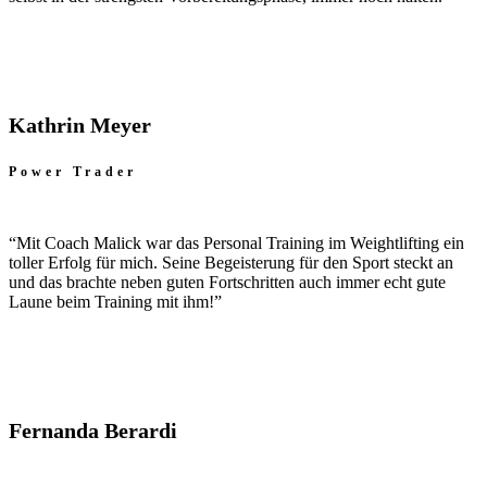
Kathrin Meyer
Power Trader
“Mit Coach Malick war das Personal Training im Weightlifting ein
toller Erfolg für mich. Seine Begeisterung für den Sport steckt an
und das brachte neben guten Fortschritten auch immer echt gute
Laune beim Training mit ihm!”
Fernanda Berardi