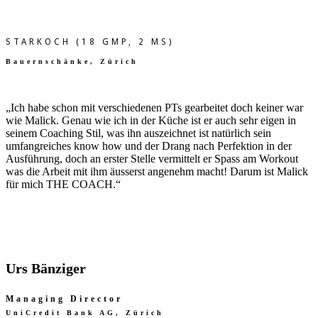
STARKOCH (18 GMP, 2 MS)
Bauernschänke, Zürich
„Ich habe schon mit verschiedenen PTs gearbeitet doch keiner war
wie Malick.
Genau wie ich in der Küche ist er auch sehr eigen in
seinem Coaching Stil, was ihn auszeichnet ist natürlich sein
umfangreiches know how und der Drang nach Perfektion in der
Ausführung, doch an erster Stelle vermittelt er Spass am Workout
was die Arbeit mit ihm äusserst angenehm macht!
Darum ist Malick
für mich THE COACH.“
Urs Bänziger
Managing Director
UniCredit Bank AG, Zürich